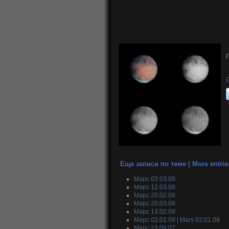
Еще записи по теме | More entrie
Марс 03.03.08
Марс 12.03.08
Марс 20.02.08
Марс 20.03.08
Марс 13.02.08
Марс 02.01.08 | Mars 02.01.08
Марс 23.09.07