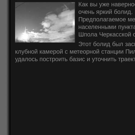
Как вы уже наверно
очень яркий болид. 
Предполагаемое ме
населенными пункт
Шпола Черкасской о
Этот болид был зас
клубной камерой с метеорной станции Пил
удалось построить базис и уточнить траек