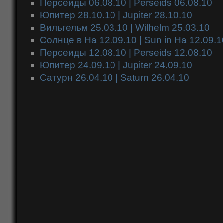
Персеиды 06.08.10 | Perseids 06.08.10
Юпитер 28.10.10 | Jupiter 28.10.10
Вильгельм 25.03.10 | Wilhelm 25.03.10
Солнце в Ha 12.09.10 | Sun in Ha 12.09.1
Персеиды 12.08.10 | Perseids 12.08.10
Юпитер 24.09.10 | Jupiter 24.09.10
Сатурн 26.04.10 | Saturn 26.04.10