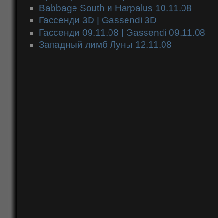
Babbage South и Harpalus 10.11.08
Гассенди 3D | Gassendi 3D
Гассенди 09.11.08 | Gassendi 09.11.08
Западный лимб Луны 12.11.08