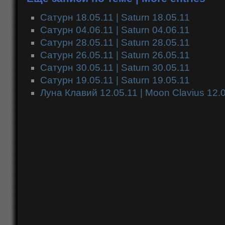
Сатурн 18.05.11 | Saturn 18.05.11
Сатурн 04.06.11 | Saturn 04.06.11
Сатурн 28.05.11 | Saturn 28.05.11
Сатурн 26.05.11 | Saturn 26.05.11
Сатурн 30.05.11 | Saturn 30.05.11
Сатурн 19.05.11 | Saturn 19.05.11
Луна Клавий 12.05.11 | Moon Clavius 12.