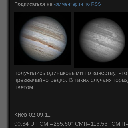
Подписаться на
комментарии по RSS
получились одинаковыми по качеству, что
чрезвычайно редко. В таких случаях гора
цветом.
Киев 02.09.11
00:34 UT CMI=255.60° CMII=116.56° CMIII=