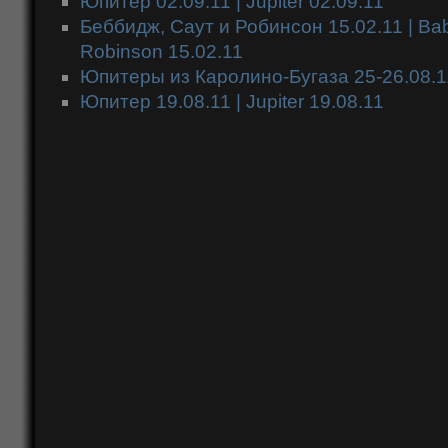
Юпитер 02.09.11 | Jupiter 02.09.11
Беббидж, Саут и Робинcон 15.02.11 | Ba
Robinson 15.02.11
Юпитеры из Каролино-Бугаза 25-26.08.11 
Юпитер 19.08.11 | Jupiter 19.08.11