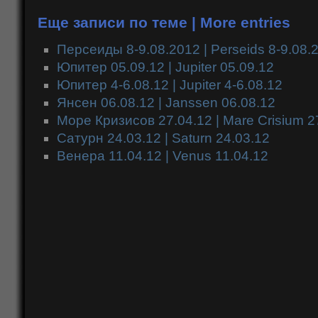
Еще записи по теме | More entries
Персеиды 8-9.08.2012 | Perseids 8-9.08.
Юпитер 05.09.12 | Jupiter 05.09.12
Юпитер 4-6.08.12 | Jupiter 4-6.08.12
Янсен 06.08.12 | Janssen 06.08.12
Море Кризисов 27.04.12 | Mare Crisium 2
Сатурн 24.03.12 | Saturn 24.03.12
Венера 11.04.12 | Venus 11.04.12