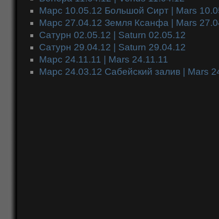
Марс 10.05.12 Большой Сирт | Mars 10.05
Марс 27.04.12 Земля Ксанфа | Mars 27.0
Сатурн 02.05.12 | Saturn 02.05.12
Сатурн 29.04.12 | Saturn 29.04.12
Марс 24.11.11 | Mars 24.11.11
Марс 24.03.12 Сабейский залив | Mars 2