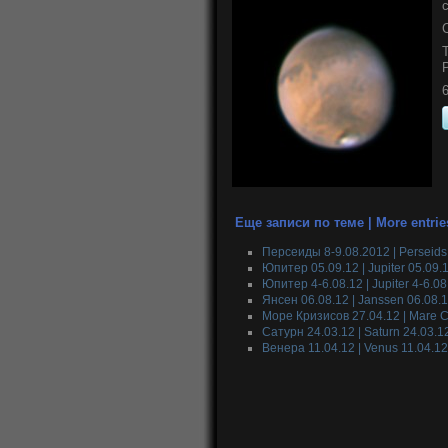
Еще записи по теме | More entrie
Персеиды 8-9.08.2012 | Perseids
Юпитер 05.09.12 | Jupiter 05.09.
Юпитер 4-6.08.12 | Jupiter 4-6.08
Янсен 06.08.12 | Janssen 06.08.
Море Кризисов 27.04.12 | Mare C
Сатурн 24.03.12 | Saturn 24.03.1
Венера 11.04.12 | Venus 11.04.12