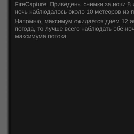
FireCapture. Приведены снимки за ночи 8 
ночь наблюдалось около 10 метеоров из 
Напомню, максимум ожидается днем 12 ав
погода, то лучше всего наблюдать обе ноч
максимума потока.