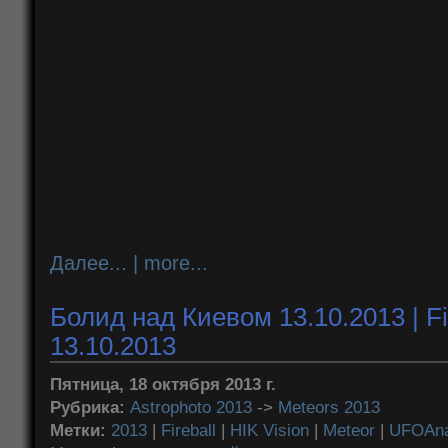
Далее... | more...
Болид над Киевом 13.10.2013 | Fir
13.10.2013
Пятница, 18 октября 2013 г.
Рубрика:
Astrophoto 2013
->
Meteors 2013
Метки:
2013
|
Fireball
|
HIK Vision
|
Meteor
|
UFOAna