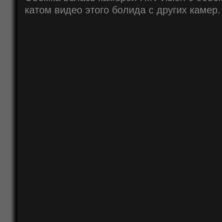
катом видео этого болида с других камер.