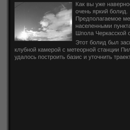
Как вы уже наверно
очень яркий болид. 
Предполагаемое ме
населенными пункт
Шпола Черкасской о
Этот болид был зас
клубной камерой с метеорной станции Пил
удалось построить базис и уточнить траек