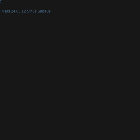
2
| Mars 24.03.12 Sinus Sabeus