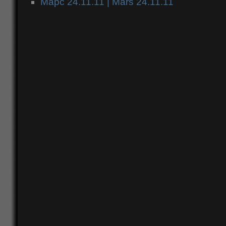
Марс 24.11.11 | Mars 24.11.11