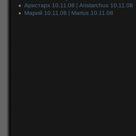
Аристарх 10.11.08 | Aristarchus 10.11.08
Марий 10.11.08 | Marius 10.11.08