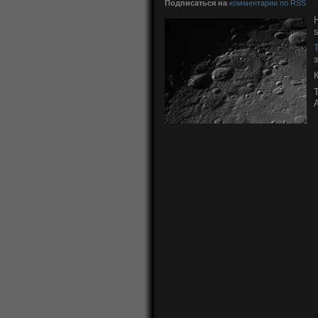
Подписаться на
комментарии по RSS