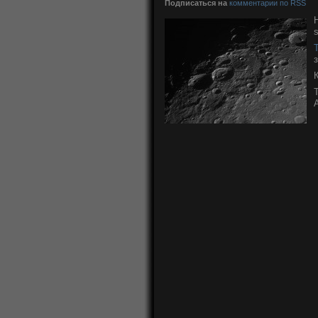
Подписаться на
комментарии по RSS